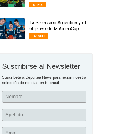
FÚTBOL
La Selección Argentina y el
objetivo de la AmeriCup
BÁSQUET
Suscribirse al Newsletter
Suscríbete a Deportea News para recibir nuestra 
selección de noticias en tu email.
Nombre
Apellido
Email