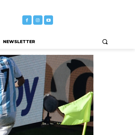
NEWSLETTER