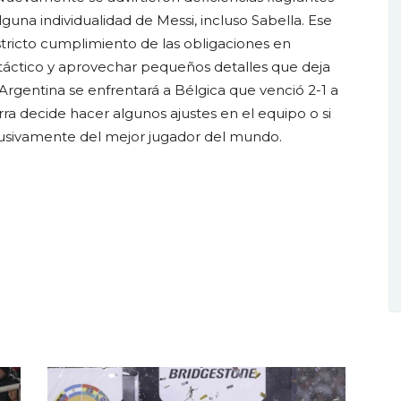
guna individualidad de Messi, incluso Sabella. Ese
tricto cumplimiento de las obligaciones en
 táctico y aprovechar pequeños detalles que deja
13, Argentina se enfrentará a Bélgica que venció 2-1 a
ra decide hacer algunos ajustes en el equipo o si
lusivamente del mejor jugador del mundo.