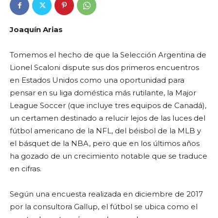
Joaquín Arias
Tomemos el hecho de que la Selección Argentina de
Lionel Scaloni dispute sus dos primeros encuentros
en Estados Unidos como una oportunidad para
pensar en su liga doméstica más rutilante, la Major
League Soccer (que incluye tres equipos de Canadá),
un certamen destinado a relucir lejos de las luces del
fútbol americano de la NFL, del béisbol de la MLB y
el básquet de la NBA, pero que en los últimos años
ha gozado de un crecimiento notable que se traduce
en cifras.
Según una encuesta realizada en diciembre de 2017
por la consultora Gallup, el fútbol se ubica como el