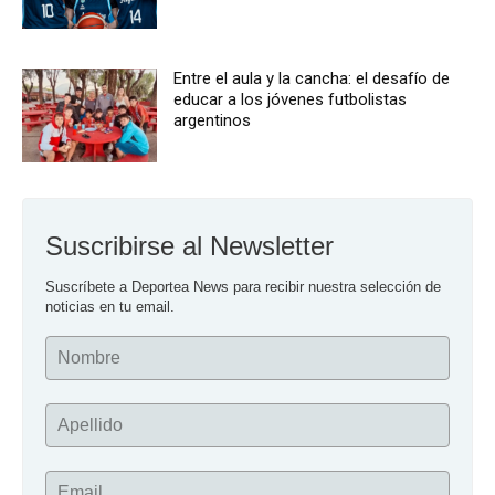
Entre el aula y la cancha: el desafío de
educar a los jóvenes futbolistas
argentinos
Suscribirse al Newsletter
Suscríbete a Deportea News para recibir nuestra selección de 
noticias en tu email.
Nombre
Apellido
Email