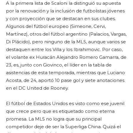
A la primera lista de Scaloni la distinguió su apuesta
por la renovación y la inclusión de futbolistas jóvenes
y con proyección que se destacan en sus clubes.
Algunos del fútbol europeo (Simeone, Cervi,
Martínez), otros del fútbol argentino (Palacios, Vargas,
Di Plácido), pero ninguno de la MLS, aunque varios se
destaquen entre los Villa y los Ibrahimovic. Por caso,
el volante ex Huracán Alejandro Romero Gamarra, de
23, es, junto con Giovinco, el líder en la tabla de
asistencias de esta temporada, mientras que Luciano
Acosta, de 24, aportó 10 pase gol y siete anotaciones
en el DC United de Rooney.
El fútbol de Estados Unidos es visto como ese juvenil
que crece pero que es etiquetado como eterna
promesa. La MLS no logra que su principal
competidor deje de ser la Superliga China. Quizá el