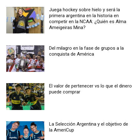
Juega hockey sobre hielo y será la
primera argentina en la historia en
competir en la NCAA: ¿Quién es Alma
Ameigeiras Mina?
Del milagro en la fase de grupos a la
conquista de América
El valor de pertenecer vs lo que el dinero
puede comprar
La Selección Argentina y el objetivo de
la AmeriCup