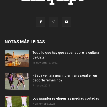
NOTAS MÁS LEIDAS
Todo lo que hay que saber sobre la cultura
de Qatar
18 noviembre, 2022
¿Saca ventaja una mujer transexual en un
deporte femenino?
7 marzo, 2019
Los jugadores eligen las medias cortadas
7 diciembre, 2021