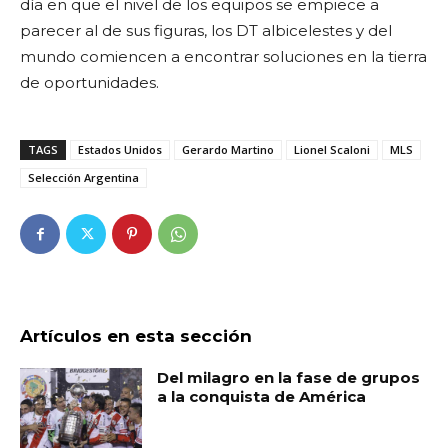
día en que el nivel de los equipos se empiece a
parecer al de sus figuras, los DT albicelestes y del
mundo comiencen a encontrar soluciones en la tierra
de oportunidades.
TAGS
Estados Unidos
Gerardo Martino
Lionel Scaloni
MLS
Selección Argentina
Artículos en esta sección
Del milagro en la fase de grupos
a la conquista de América