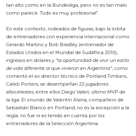
tan alto como en la Bundesliga, pero no es tan malo
como parece. Todo es muy profesional”.
En este contexto, rodeados de figuras, bajo la órbita
de entrenadores con experiencia internacional como
Gerardo Martino y Bob Bradley (entrenador de
Estados Unidos en el Mundial de Sudáfrica 2010),
ingresos en dólares y
“la oportunidad de vivir un estilo
de vida diferente al que vivieron en Argentina”
, como
comentó el ex director técnico de Portland Timbers,
Caleb Porters, se desempeñan 22 jugadores
albicelestes, entre ellos Diego Valeri, último MVP de
la liga. El oriundo de Valentín Alsina, compañero de
Sebastián Blanco en Portland, no es la excepción a la
regla: no fue ni es tenido en cuenta por los
entrenadores de la Selección Argentina.