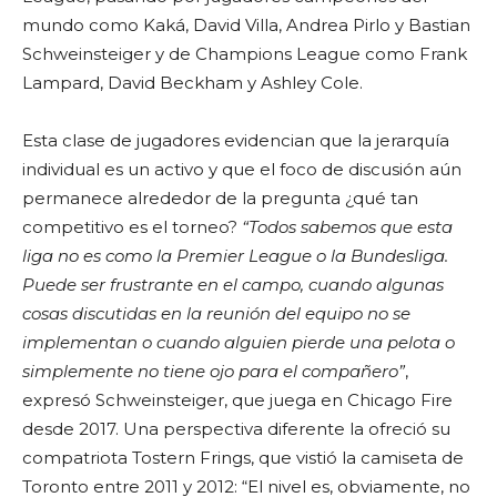
mundo como Kaká, David Villa, Andrea Pirlo y Bastian
Schweinsteiger y de Champions League como Frank
Lampard, David Beckham y Ashley Cole.
Esta clase de jugadores evidencian que la jerarquía
individual es un activo y que el foco de discusión aún
permanece alrededor de la pregunta ¿qué tan
competitivo es el torneo?
“Todos sabemos que esta
liga no es como la Premier League o la Bundesliga.
Puede ser frustrante en el campo, cuando algunas
cosas discutidas en la reunión del equipo no se
implementan o cuando alguien pierde una pelota o
simplemente no tiene ojo para el compañero”
,
expresó Schweinsteiger, que juega en Chicago Fire
desde 2017. Una perspectiva diferente la ofreció su
compatriota Tostern Frings, que vistió la camiseta de
Toronto entre 2011 y 2012: “El nivel es, obviamente, no