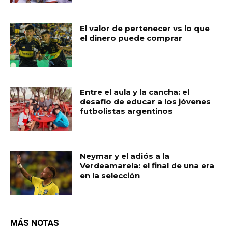
El valor de pertenecer vs lo que
el dinero puede comprar
Entre el aula y la cancha: el
desafío de educar a los jóvenes
futbolistas argentinos
Neymar y el adiós a la
Verdeamarela: el final de una era
en la selección
MÁS NOTAS