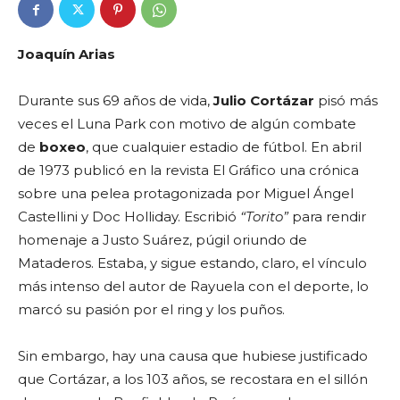
Joaquín Arias
Durante sus 69 años de vida,
Julio Cortázar
pisó más
veces el Luna Park con motivo de algún combate
de
boxeo
, que cualquier estadio de fútbol. En abril
de 1973 publicó en la revista El Gráfico una crónica
sobre una pelea protagonizada por Miguel Ángel
Castellini y Doc Holliday. Escribió
“Torito”
para rendir
homenaje a Justo Suárez, púgil oriundo de
Mataderos. Estaba, y sigue estando, claro, el vínculo
más intenso del autor de Rayuela con el deporte, lo
marcó su pasión por el ring y los puños.
Sin embargo, hay una causa que hubiese justificado
que Cortázar, a los 103 años, se recostara en el sillón