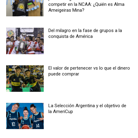
competir en la NCAA: ¿Quién es Alma
Ameigeiras Mina?
Del milagro en la fase de grupos a la
conquista de América
El valor de pertenecer vs lo que el dinero
puede comprar
La Selección Argentina y el objetivo de
la AmeriCup