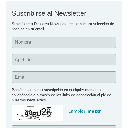
Suscribirse al Newsletter
Suscríbete a Deportea News para recibir nuestra selección de 
noticias en tu email.
Nombre
Apellido
Email
Podrás cancelar tu suscripción en cualquier momento 
solicitándolo o a través de los links de cancelación al pié de 
nuestros newsletters.
Cambiar imagen