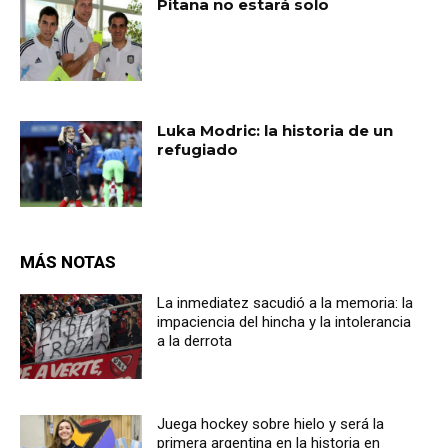
Pitana no estará solo
Luka Modric: la historia de un
refugiado
MÁS NOTAS
La inmediatez sacudió a la memoria: la
impaciencia del hincha y la intolerancia
a la derrota
Juega hockey sobre hielo y será la
primera argentina en la historia en