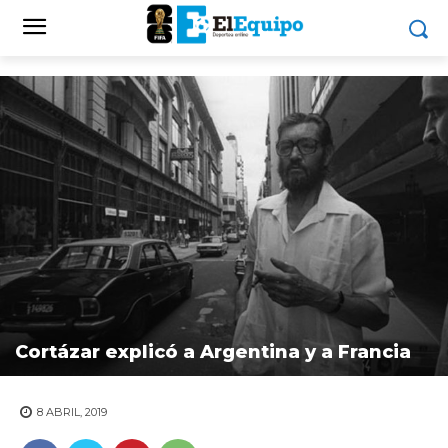
Cortázar explicó a Argentina y a Francia
8 ABRIL, 2019