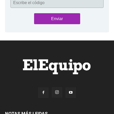
Escribe el código
NOTAS MÁS LEIDAS