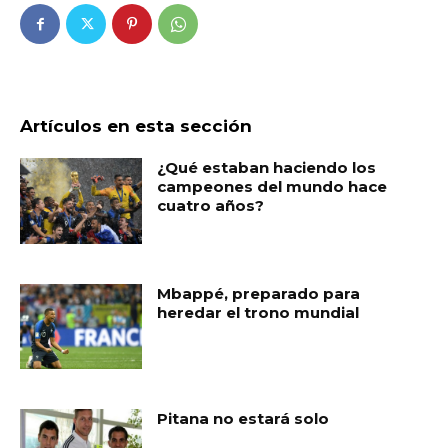
Artículos en esta sección
¿Qué estaban haciendo los
campeones del mundo hace
cuatro años?
Mbappé, preparado para
heredar el trono mundial
Pitana no estará solo