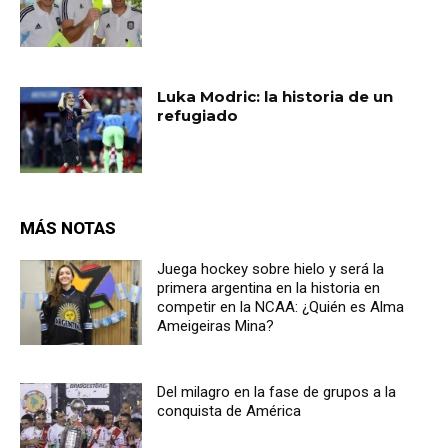
Luka Modric: la historia de un
refugiado
MÁS NOTAS
Juega hockey sobre hielo y será la
primera argentina en la historia en
competir en la NCAA: ¿Quién es Alma
Ameigeiras Mina?
Del milagro en la fase de grupos a la
conquista de América