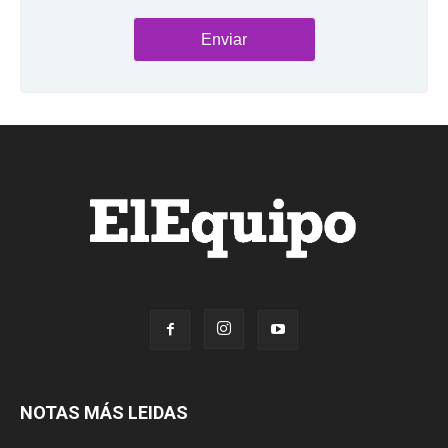
NOTAS MÁS LEIDAS