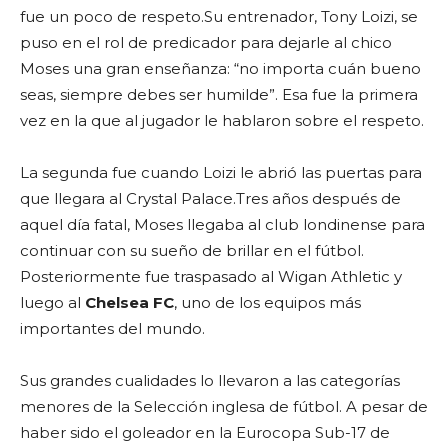
fue un poco de respeto.Su entrenador, Tony Loizi, se
puso en el rol de predicador para dejarle al chico
Moses una gran enseñanza: “no importa cuán bueno
seas, siempre debes ser humilde”. Esa fue la primera
vez en la que al jugador le hablaron sobre el respeto.
La segunda fue cuando Loizi le abrió las puertas para
que llegara al Crystal Palace.Tres años después de
aquel día fatal, Moses llegaba al club londinense para
continuar con su sueño de brillar en el fútbol.
Posteriormente fue traspasado al Wigan Athletic y
luego al
Chelsea FC
, uno de los equipos más
importantes del mundo.
Sus grandes cualidades lo llevaron a las categorías
menores de la Selección inglesa de fútbol. A pesar de
haber sido el goleador en la Eurocopa Sub-17 de