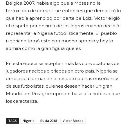
Bélgica 2007, había algo que a Moses no le
terminaba de cerrar. Fue entonces que demostró lo
que había aprendido por parte de Loizi. Victor eligió
el respeto por encima de los logros cuando decidió
representar a Nigeria futbolísticamente. El pueblo
nigeriano tomó esto con mucho aprecio y hoy lo
admira como la gran figura que es.
En esta época se aceptan más las convocatorias de
jugadores nacidos o criados en otro país. Nigeria se
empieza a formar en el respeto por las enseñanzas
de sus futbolistas, quienes desean hacer un gran
Mundial en Rusia, siempre en base a la nobleza que
los caracteriza.
TAGS
Nigeria
Rusia 2018
Victor Moses