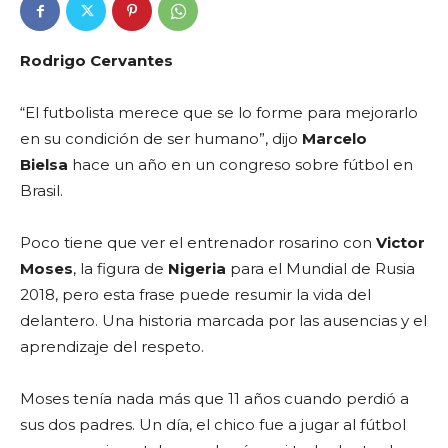
Rodrigo Cervantes
“El futbolista merece que se lo forme para mejorarlo
en su condición de ser humano”, dijo
Marcelo
Bielsa
hace un año en un congreso sobre fútbol en
Brasil.
Poco tiene que ver el entrenador rosarino con
Victor
Moses
, la figura de
Nigeria
para el Mundial de Rusia
2018, pero esta frase puede resumir la vida del
delantero. Una historia marcada por las ausencias y el
aprendizaje del respeto.
Moses tenía nada más que 11 años cuando perdió a
sus dos padres. Un día, el chico fue a jugar al fútbol