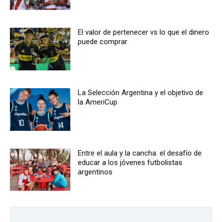
El valor de pertenecer vs lo que el dinero
puede comprar
La Selección Argentina y el objetivo de
la AmeriCup
Entre el aula y la cancha: el desafío de
educar a los jóvenes futbolistas
argentinos