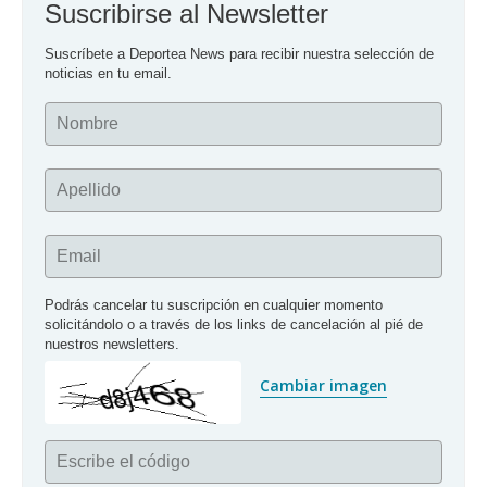
Suscribirse al Newsletter
Suscríbete a Deportea News para recibir nuestra selección de 
noticias en tu email.
Nombre
Apellido
Email
Podrás cancelar tu suscripción en cualquier momento 
solicitándolo o a través de los links de cancelación al pié de 
nuestros newsletters.
Cambiar imagen
Escribe el código