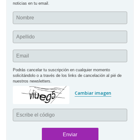
noticias en tu email.
Nombre
Apellido
Email
Podrás cancelar tu suscripción en cualquier momento 
solicitándolo o a través de los links de cancelación al pié de 
nuestros newsletters.
Cambiar imagen
Escribe el código