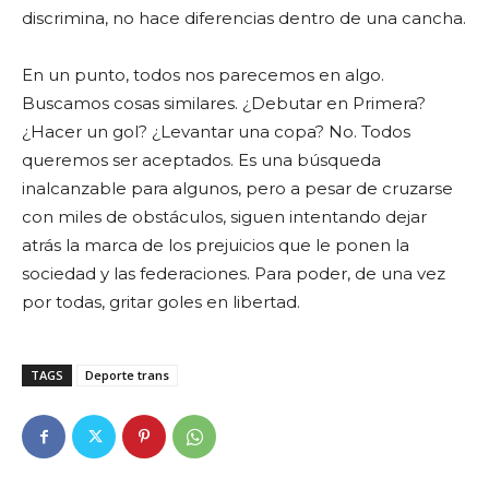
discrimina, no hace diferencias dentro de una cancha.
En un punto, todos nos parecemos en algo.
Buscamos cosas similares. ¿Debutar en Primera?
¿Hacer un gol? ¿Levantar una copa? No. Todos
queremos ser aceptados. Es una búsqueda
inalcanzable para algunos, pero a pesar de cruzarse
con miles de obstáculos, siguen intentando dejar
atrás la marca de los prejuicios que le ponen la
sociedad y las federaciones. Para poder, de una vez
por todas, gritar goles en libertad.
TAGS
Deporte trans