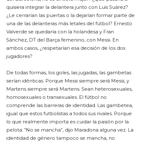
quisiera integrar la delantera junto con Luis Suárez?
¿Le cerrarían las puertas o la dejarían formar parte de
una de las delanteras más letales del fútbol? Ernesto
Valverde se quedaría con la holandesa y Fran
Sánchez, DT del Barça femenino, con Messi. En
ambos casos, ¿respetarían esa decisión de los dos
jugadores?
De todas formas, los goles, las jugadas, las gambetas
serían idénticas. Porque Messi siempre será Messi, y
Martens siempre será Martens. Sean heterosexuales,
homosexuales o transexuales. El fútbol no
comprende las barreras de identidad. Las gambetea,
igual que estos futbolistas a todos sus rivales. Porque
lo que realmente importa es cuidar la pasión por la
pelota. “No se mancha”, dijo Maradona alguna vez. La
identidad de género tampoco se mancha, no