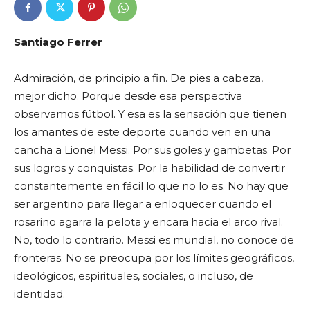
Santiago Ferrer
Admiración, de principio a fin. De pies a cabeza,
mejor dicho. Porque desde esa perspectiva
observamos fútbol. Y esa es la sensación que tienen
los amantes de este deporte cuando ven en una
cancha a Lionel Messi. Por sus goles y gambetas. Por
sus logros y conquistas. Por la habilidad de convertir
constantemente en fácil lo que no lo es. No hay que
ser argentino para llegar a enloquecer cuando el
rosarino agarra la pelota y encara hacia el arco rival.
No, todo lo contrario. Messi es mundial, no conoce de
fronteras. No se preocupa por los límites geográficos,
ideológicos, espirituales, sociales, o incluso, de
identidad.