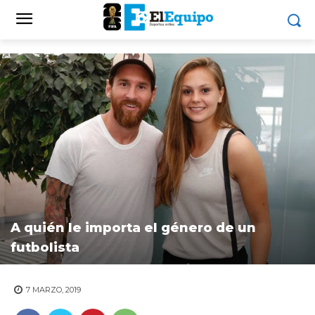
A quién le importa el género de un
futbolista
7 MARZO, 2019