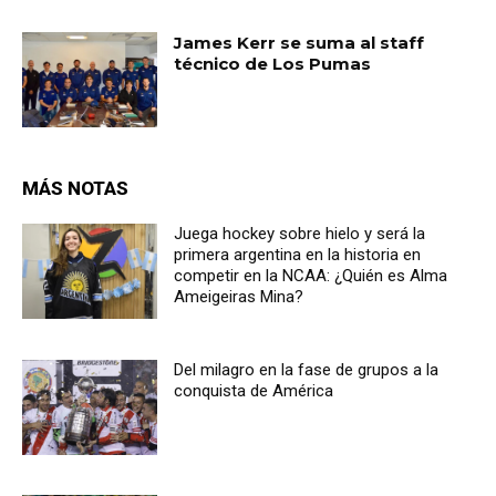
James Kerr se suma al staff
técnico de Los Pumas
MÁS NOTAS
Juega hockey sobre hielo y será la
primera argentina en la historia en
competir en la NCAA: ¿Quién es Alma
Ameigeiras Mina?
Del milagro en la fase de grupos a la
conquista de América