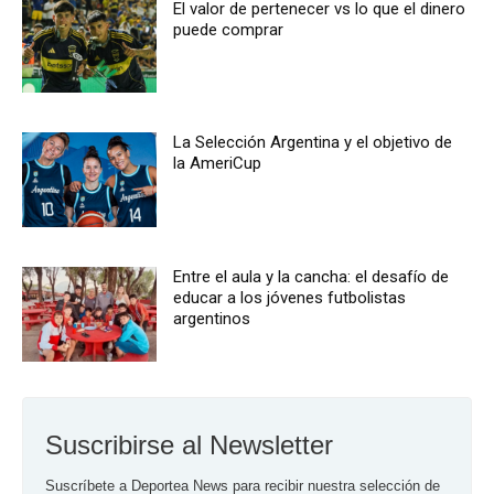
El valor de pertenecer vs lo que el dinero
puede comprar
La Selección Argentina y el objetivo de
la AmeriCup
Entre el aula y la cancha: el desafío de
educar a los jóvenes futbolistas
argentinos
Suscribirse al Newsletter
Suscríbete a Deportea News para recibir nuestra selección de 