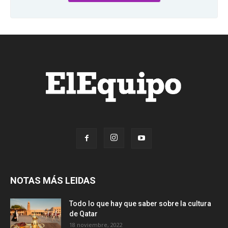
NOTAS MÁS LEIDAS
Todo lo que hay que saber sobre la cultura
de Qatar
18 noviembre, 2022