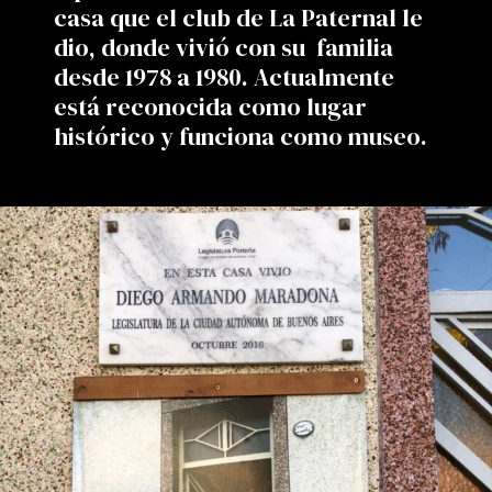
casa que el club de La Paternal le
dio, donde vivió con su familia
desde 1978 a 1980. Actualmente
está reconocida como lugar
histórico y funciona como museo.