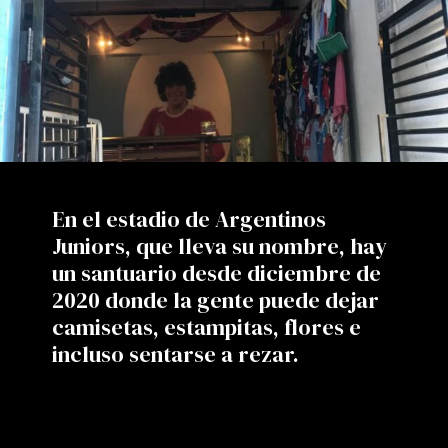
En el estadio de Argentinos
Juniors, que lleva su nombre, hay
un santuario desde diciembre de
2020 donde la gente puede dejar
camisetas, estampitas, flores e
incluso sentarse a rezar.