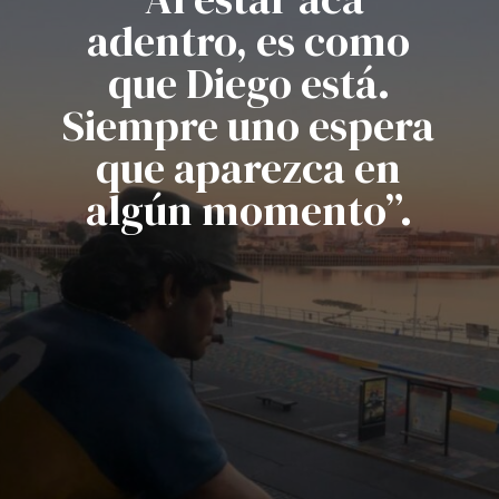
adentro, es como
que Diego está.
Siempre uno espera
que aparezca en
algún momento”.