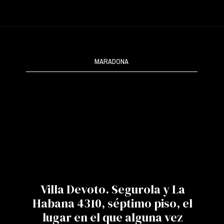
MARADONA
Villa Devoto. Segurola y La
Habana 4310, séptimo piso, el
lugar en el que alguna vez