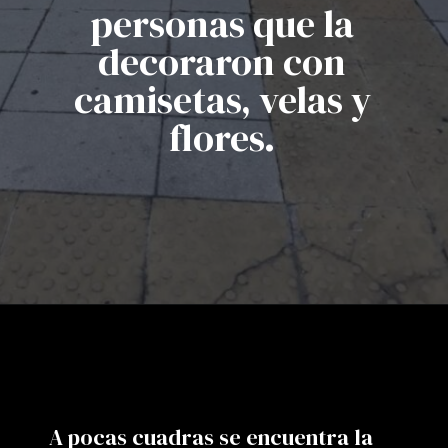
personas que la
decoraron con
camisetas, velas y
flores.
A pocas cuadras se encuentra la