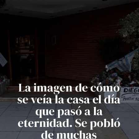
La imagen de cómo
se veía la casa el día
que pasó a la
eternidad. Se pobló
de muchas