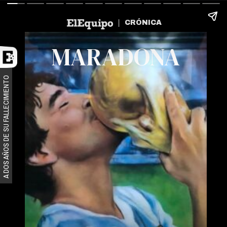
CRÓNICA
MARADONA
A DOS AÑOS DE SU FALLECIMIENTO