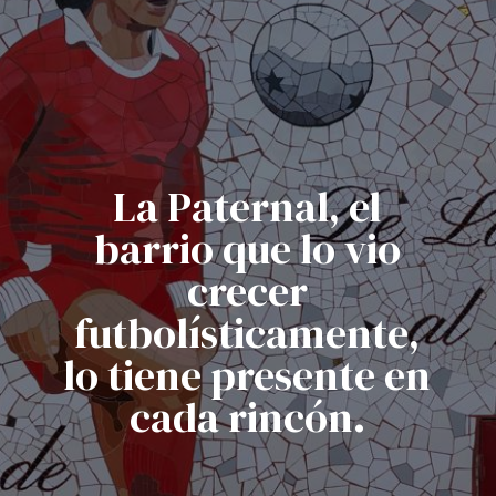
La Paternal, el
barrio que lo vio
crecer
futbolísticamente,
lo tiene presente en
cada rincón.