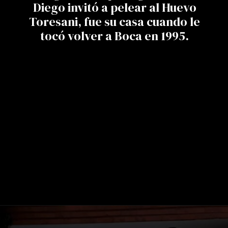
Diego invitó a pelear al Huevo
Toresani, fue su casa cuando le
tocó volver a Boca en 1995.