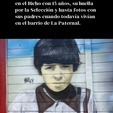
en el Bicho con 15 años, su huella
por la Selección y hasta fotos con
sus padres cuando todavía vivían
en el barrio de La Paternal.