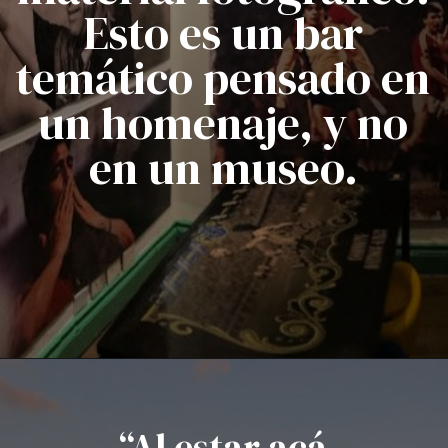
Esto es un bar
temático pensado en
un homenaje, y no
en un museo.
“Al estar acá