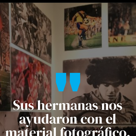
"
Sus hermanas nos
ayudaron con el
material fotográfico.