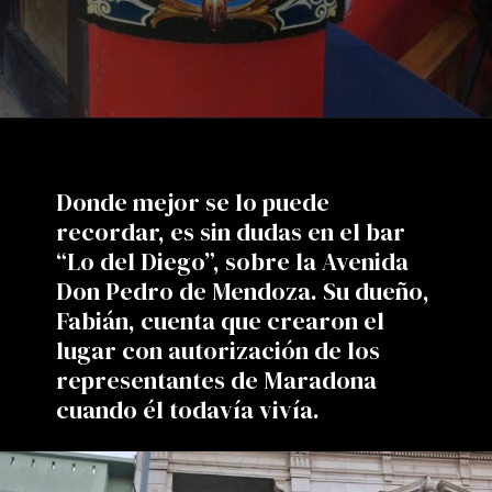
Donde mejor se lo puede
recordar, es sin dudas en el bar
“Lo del Diego”, sobre la Avenida
Don Pedro de Mendoza. Su dueño,
Fabián, cuenta que crearon el
lugar con autorización de los
representantes de Maradona
cuando él todavía vivía.