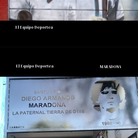
El Equipo Deportea
El Equipo Deportea
MARADONA