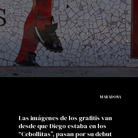
MARADONA
Las imágenes de los grafitis van
desde que Diego estaba en los
“Cebollitas”, pasan por su debut