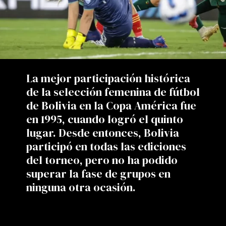
La mejor participación histórica
de la selección femenina de fútbol
de Bolivia en la Copa América fue
en 1995, cuando logró el quinto
lugar. Desde entonces, Bolivia
participó en todas las ediciones
del torneo, pero no ha podido
superar la fase de grupos en
ninguna otra ocasión.