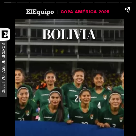
COPA AMÉRICA 2025
BOLIVIA
OBJETIVO FASE DE GRUPOS