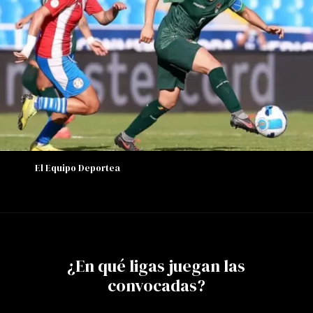
El Equipo Deportea
¿En qué ligas juegan las
convocadas?