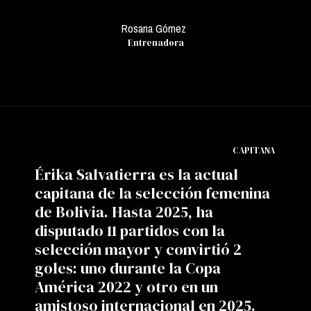
Rosana Gómez
Entrenadora
CAPITANA
Érika Salvatierra
es la actual
capitana de la selección femenina
de Bolivia. Hasta 2025, ha
disputado 11 partidos con la
selección mayor y convirtió 2
goles: uno durante la Copa
América 2022 y otro en un
amistoso internacional en 2025.