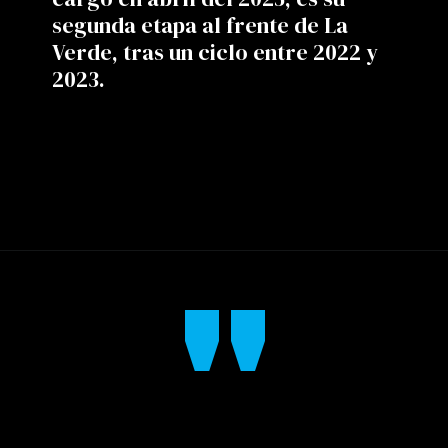
segunda etapa al frente de La
Verde, tras un ciclo entre 2022 y
2023.
"