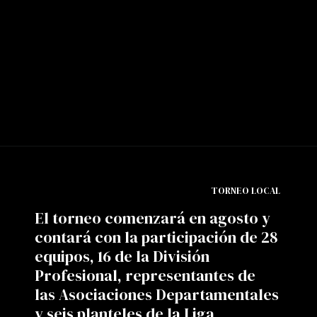
TORNEO LOCAL
El torneo comenzará en agosto y
contará con la participación de 28
equipos, 16 de la División
Profesional, representantes de
las Asociaciones Departamentales
y seis planteles de la Liga