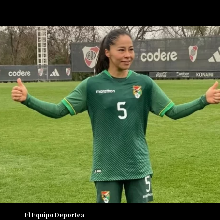
El Equipo Deportea