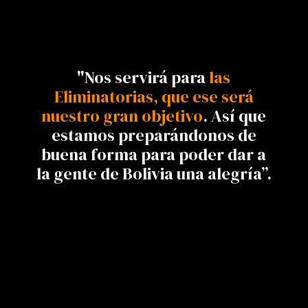
"Nos servirá para
las
Eliminatorias, que ese será
nuestro gran objetivo
. Así que
estamos preparándonos de
buena forma para poder dar a
la gente de Bolivia una alegría”.