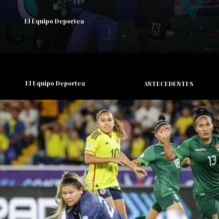
El Equipo Deportea
El Equipo Deportea
ANTECEDENTES