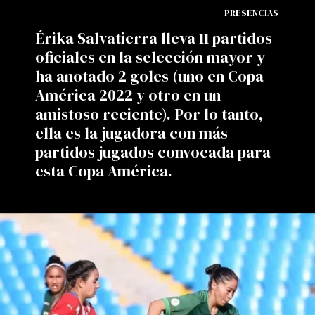
PRESENCIAS
Érika Salvatierra lleva 11 partidos
oficiales en la selección mayor y
ha anotado 2 goles (uno en Copa
América 2022 y otro en un
amistoso reciente). Por lo tanto,
ella es la jugadora con más
partidos jugados convocada para
esta Copa América.