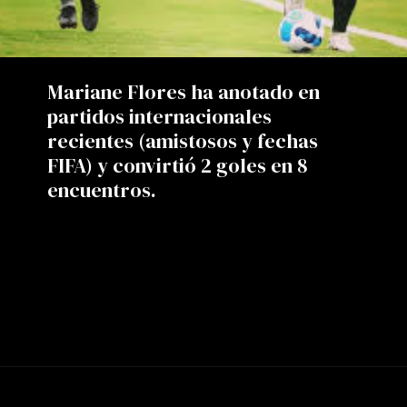
Mariane Flores ha anotado en
partidos internacionales
recientes (amistosos y fechas
FIFA) y convirtió 2 goles en 8
encuentros.