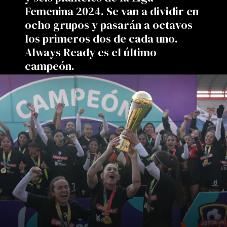
Femenina 2024. Se van a dividir en
ocho grupos y pasarán a octavos
los primeros dos de cada uno.
Always Ready es el último
campeón.