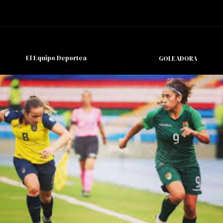
El Equipo Deportea
GOLEADORA