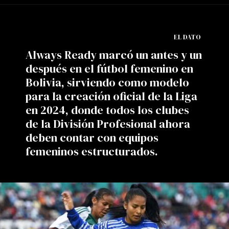
EL DATO
Always Ready marcó un antes y un
después en el fútbol femenino en
Bolivia, sirviendo como modelo
para la creación oficial de la Liga
en 2024, donde todos los clubes
de la División Profesional ahora
deben contar con equipos
femeninos estructurados.