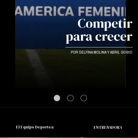
Competir
para crecer
POR DELFINA MOLINA Y ABRIL GOBIO
El Equipo Deportea
ENTRENADORA